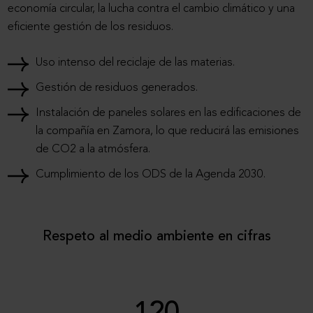
economía circular, la lucha contra el cambio climático y una
eficiente gestión de los residuos.
Uso intenso del reciclaje de las materias.
Gestión de residuos generados.
Instalación de paneles solares en las edificaciones de
la compañía en Zamora, lo que reducirá las emisiones
de CO2 a la atmósfera.
Cumplimiento de los ODS de la Agenda 2030.
Respeto al medio ambiente en cifras