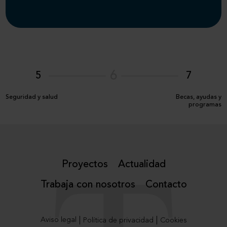
6
5
7
Seguridad y salud
Becas, ayudas y
programas
Proyectos
Actualidad
Trabaja con nosotros
Contacto
Aviso legal
Política de privacidad
Cookies