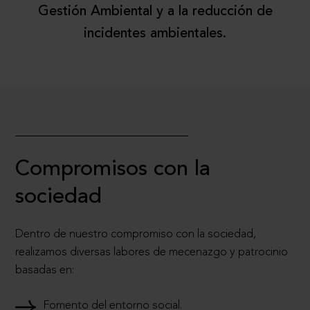
Gestión Ambiental y a la reducción de
incidentes ambientales.
Compromisos con la
sociedad
Dentro de nuestro compromiso con la sociedad,
realizamos diversas labores de mecenazgo y patrocinio
basadas en:
Fomento del entorno social.