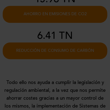
AHORRO EN EMISIONES DE CO2
6.41 TN
REDUCCIÓN DE CONSUMO DE CARBÓN
Todo ello nos ayuda a cumplir la legislación y
regulación ambiental, a la vez que nos permite
ahorrar costes gracias a un mayor control de
los mismos, la implementación de Sistemas de