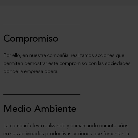
Compromiso
Por ello, en nuestra compañía, realizamos acciones que
permiten demostrar este compromiso con las sociedades
donde la empresa opera.
Medio Ambiente
La compañía lleva realizando y enmarcando durante años
en sus actividades productivas acciones que fomentan la