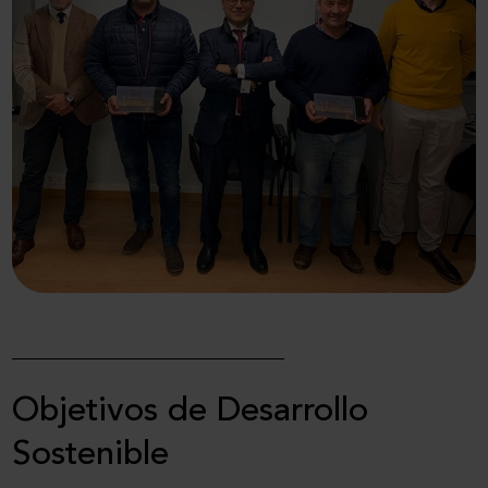
Objetivos de Desarrollo
Sostenible