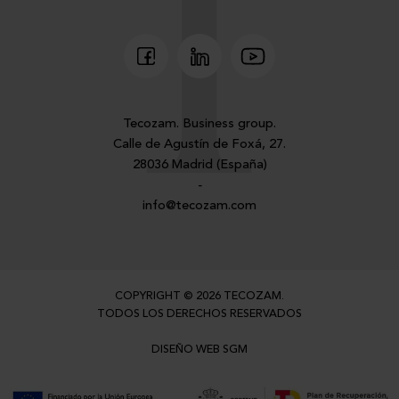
Tecozam. Business group.
Calle de Agustín de Foxá, 27.
28036 Madrid (España)
-
info@tecozam.com
COPYRIGHT © 2026 TECOZAM.
TODOS LOS DERECHOS RESERVADOS
DISEÑO WEB SGM