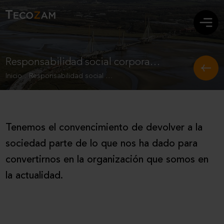
Responsabilidad social corporativa
Inicio
.
Responsabilidad social corporativa
Tenemos el convencimiento de devolver a la
sociedad parte de lo que nos ha dado para
convertirnos en la organización que somos en
la actualidad.