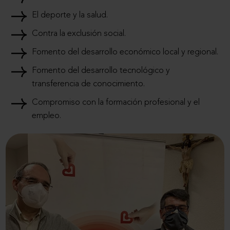
El deporte y la salud.
Contra la exclusión social.
Fomento del desarrollo económico local y regional.
Fomento del desarrollo tecnológico y
transferencia de conocimiento.
Compromiso con la formación profesional y el
empleo.