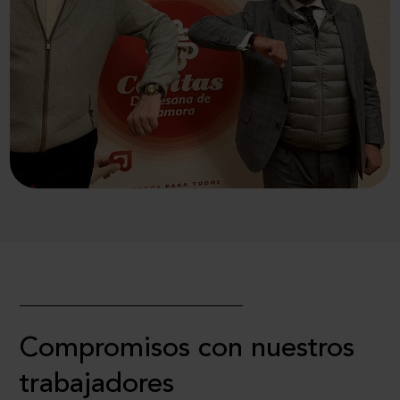
Compromisos con nuestros
trabajadores