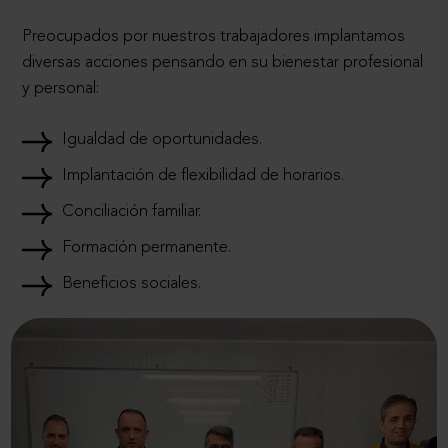
Preocupados por nuestros trabajadores implantamos
diversas acciones pensando en su bienestar profesional
y personal:
Igualdad de oportunidades.
Implantación de flexibilidad de horarios.
Conciliación familiar.
Formación permanente.
Beneficios sociales.