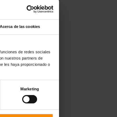
Acerca de las cookies
 funciones de redes sociales
con nuestros partners de
ue les haya proporcionado o
Marketing