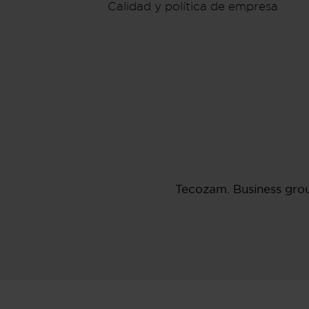
Calidad y política de empresa
Tecozam. Business gro