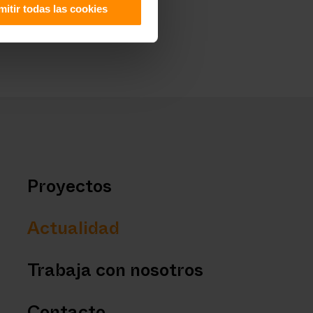
mitir todas las cookies
Proyectos
Actualidad
Trabaja con nosotros