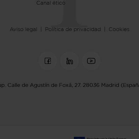
Canal ético
Aviso legal
Política de privacidad
Cookies
up.
Calle de Agustín de Foxá, 27.
28036 Madrid (Espa