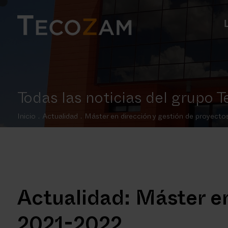
Todas las noticias del grupo
Inicio
.
Actualidad
.
Máster en dirección y gestión de proyect
Actualidad: Máster en