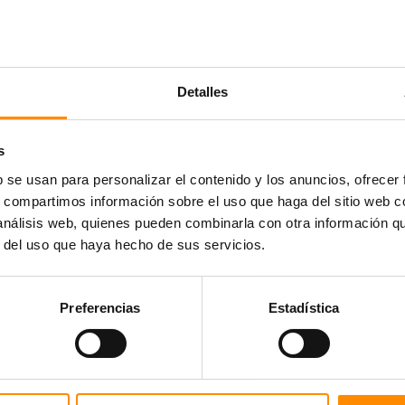
Detalles
s
b se usan para personalizar el contenido y los anuncios, ofrecer
s, compartimos información sobre el uso que haga del sitio web 
 análisis web, quienes pueden combinarla con otra información q
r del uso que haya hecho de sus servicios.
Preferencias
Estadística