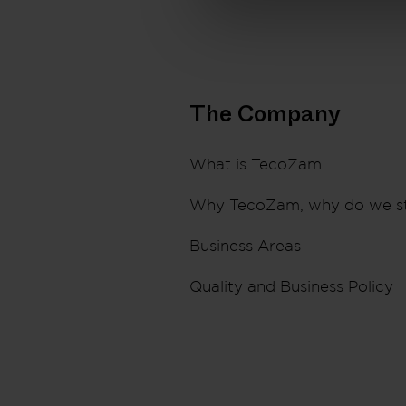
The Company
What is TecoZam
Why TecoZam, why do we s
Business Areas
Quality and Business Policy