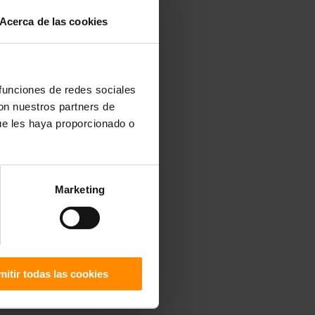
Acerca de las cookies
 funciones de redes sociales
con nuestros partners de
ue les haya proporcionado o
Marketing
mitir todas las cookies