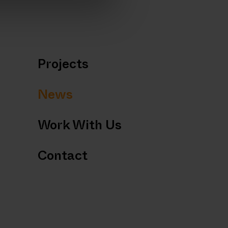
Projects
News
Work With Us
Contact