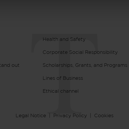
Health and Safety
Corporate Social Responsibility
tand out
Scholarships, Grants, and Programs
Lines of Business
Ethical channel
Legal Notice
Privacy Policy
Cookies