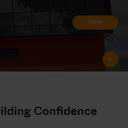
Menu
ilding Confidence